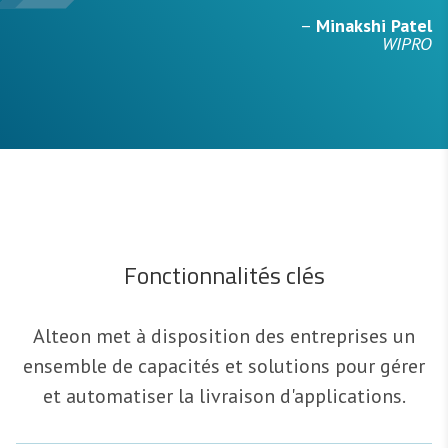
–
Minakshi Patel
WIPRO
Fonctionnalités clés
Alteon met à disposition des entreprises un
ensemble de capacités et solutions pour gérer
et automatiser la livraison d'applications.