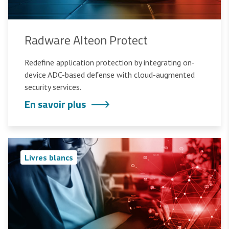
Radware Alteon Protect
Redefine application protection by integrating on-
device ADC-based defense with cloud-augmented
security services.
En savoir plus
Livres blancs