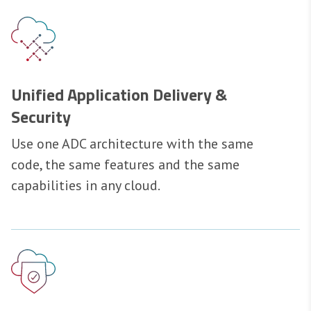
Unified Application Delivery &
Security
Use one ADC architecture with the same
code, the same features and the same
capabilities in any cloud.