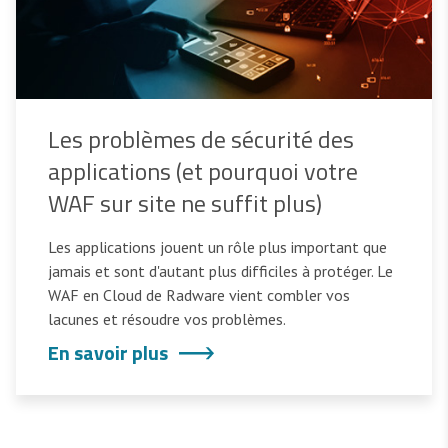
Les problèmes de sécurité des
applications (et pourquoi votre
WAF sur site ne suffit plus)
Les applications jouent un rôle plus important que
jamais et sont d'autant plus difficiles à protéger. Le
WAF en Cloud de Radware vient combler vos
lacunes et résoudre vos problèmes.
En savoir plus