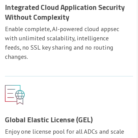
Integrated Cloud Application Security
Without Complexity
Enable complete, AI-powered cloud appsec
with unlimited scalability, intelligence
feeds, no SSL key sharing and no routing
changes.
Global Elastic License (GEL)
Enjoy one license pool for all ADCs and scale