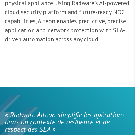
physical appliance. Using Radware's AI-powered
cloud security platform and future-ready NOC
capabilities, Alteon enables predictive, precise
application and network protection with SLA-
driven automation across any cloud.
« Radware Alteon simplifie les opérations
dans un contexte de résilience et de
respect des SLA »