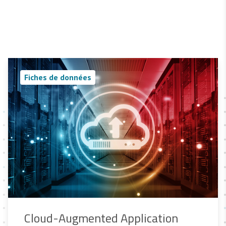
Fiches de données
Cloud-Augmented Application