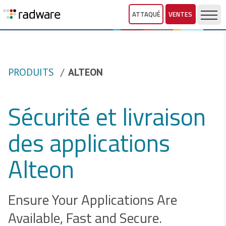
ATTAQUÉ
VENTES
PRODUITS
ALTEON
Sécurité et livraison
des applications
Alteon
Ensure Your Applications Are
Available, Fast and Secure.