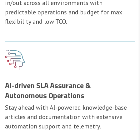
in/out across all environments with
predictable operations and budget for max
flexibility and low TCO.
AI-driven SLA Assurance &
Autonomous Operations
Stay ahead with Al-powered knowledge-base
articles and documentation with extensive
automation support and telemetry.