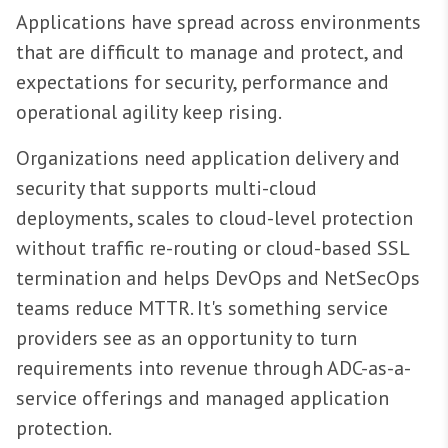
Applications have spread across environments
that are difficult to manage and protect, and
expectations for security, performance and
operational agility keep rising.
Organizations need application delivery and
security that supports multi-cloud
deployments, scales to cloud-level protection
without traffic re-routing or cloud-based SSL
termination and helps DevOps and NetSecOps
teams reduce MTTR. It's something service
providers see as an opportunity to turn
requirements into revenue through ADC-as-a-
service offerings and managed application
protection.