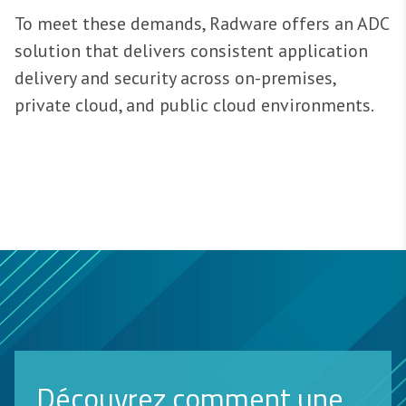
To meet these demands, Radware offers an ADC
solution that delivers consistent application
delivery and security across on-premises,
private cloud, and public cloud environments.
Découvrez comment une