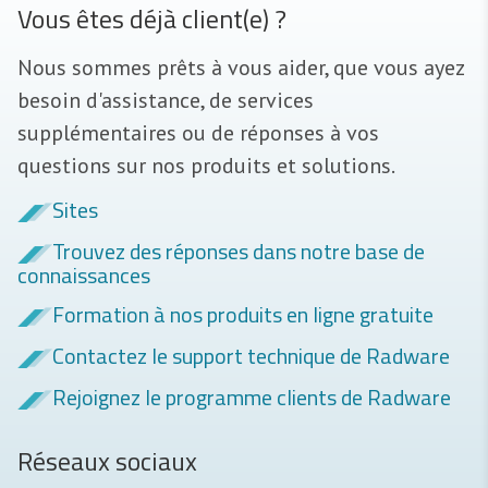
Vous êtes déjà client(e) ?
Nous sommes prêts à vous aider, que vous ayez
besoin d'assistance, de services
supplémentaires ou de réponses à vos
questions sur nos produits et solutions.
Sites
Trouvez des réponses dans notre base de
connaissances
Formation à nos produits en ligne gratuite
Contactez le support technique de Radware
Rejoignez le programme clients de Radware
Réseaux sociaux