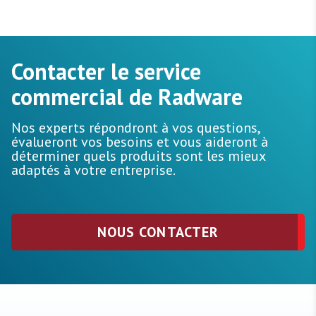
Contacter le service
commercial de Radware
Nos experts répondront à vos questions,
évalueront vos besoins et vous aideront à
déterminer quels produits sont les mieux
adaptés à votre entreprise.
NOUS CONTACTER