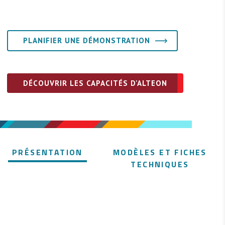
PLANIFIER UNE DÉMONSTRATION
DÉCOUVRIR LES CAPACITÉS D'ALTEON
PRÉSENTATION
MODÈLES ET FICHES
TECHNIQUES