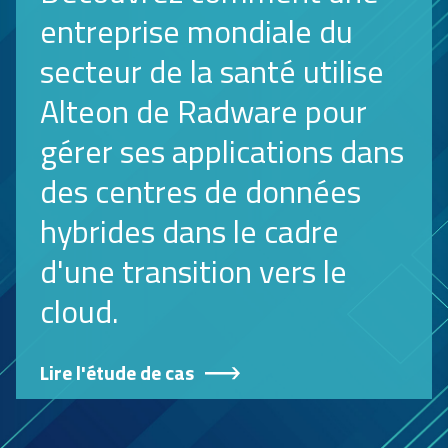
entreprise mondiale du
secteur de la santé utilise
Alteon de Radware pour
gérer ses applications dans
des centres de données
hybrides dans le cadre
d'une transition vers le
cloud.
Lire l'étude de cas