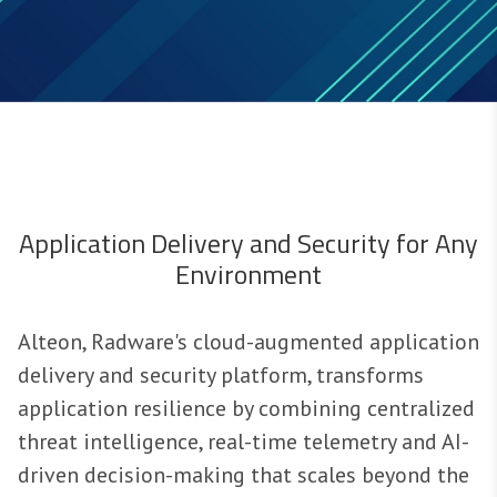
Application Delivery and Security for Any
Environment
Alteon, Radware's cloud-augmented application
delivery and security platform, transforms
application resilience by combining centralized
threat intelligence, real-time telemetry and AI-
driven decision-making that scales beyond the