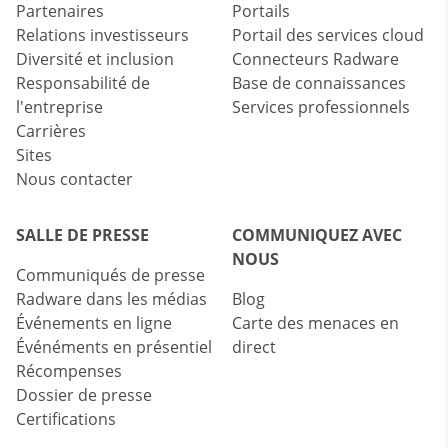
Partenaires
Portails
Relations investisseurs
Portail des services cloud
Diversité et inclusion
Connecteurs Radware
Responsabilité de
Base de connaissances
l'entreprise
Services professionnels
Carrières
Sites
Nous contacter
SALLE DE PRESSE
COMMUNIQUEZ AVEC
NOUS
Communiqués de presse
Radware dans les médias
Blog
Événements en ligne
Carte des menaces en
Événéments en présentiel
direct
Récompenses
Dossier de presse
Certifications