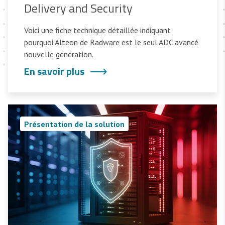
Delivery and Security
Voici une fiche technique détaillée indiquant
pourquoi Alteon de Radware est le seul ADC avancé
nouvelle génération.
En savoir plus
Présentation de la solution