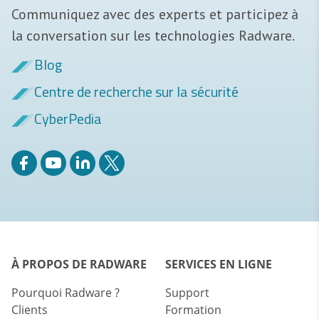
Communiquez avec des experts et participez à
la conversation sur les technologies Radware.
Blog
Centre de recherche sur la sécurité
CyberPedia
À PROPOS DE RADWARE
SERVICES EN LIGNE
Pourquoi Radware ?
Support
Clients
Formation