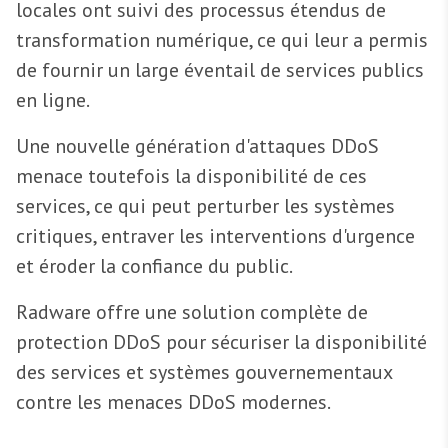
locales ont suivi des processus étendus de
transformation numérique, ce qui leur a permis
de fournir un large éventail de services publics
en ligne.
Une nouvelle génération d'attaques DDoS
menace toutefois la disponibilité de ces
services, ce qui peut perturber les systèmes
critiques, entraver les interventions d'urgence
et éroder la confiance du public.
Radware offre une solution complète de
protection DDoS pour sécuriser la disponibilité
des services et systèmes gouvernementaux
contre les menaces DDoS modernes.