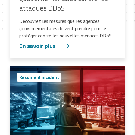
attaques DDoS
Découvrez les mesures que les agences
gouvernementales doivent prendre pour se
protéger contre les nouvelles menaces DDoS.
En savoir plus
Résumé d'incident