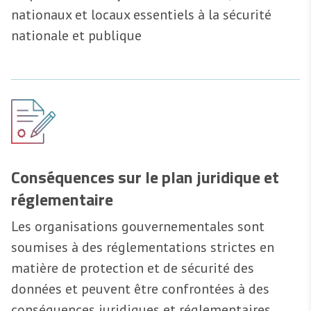
nationaux et locaux essentiels à la sécurité
nationale et publique
Conséquences sur le plan juridique et
réglementaire
Les organisations gouvernementales sont
soumises à des réglementations strictes en
matière de protection et de sécurité des
données et peuvent être confrontées à des
conséquences juridiques et réglementaires