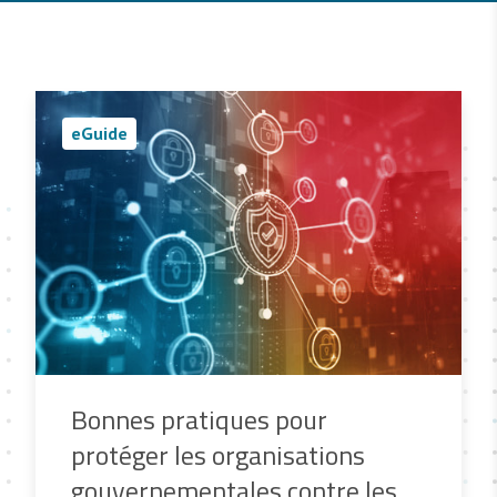
eGuide
Bonnes pratiques pour
protéger les organisations
gouvernementales contre les