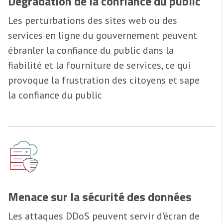
Dégradation de la confiance du public
Les perturbations des sites web ou des
services en ligne du gouvernement peuvent
ébranler la confiance du public dans la
fiabilité et la fourniture de services, ce qui
provoque la frustration des citoyens et sape
la confiance du public
Menace sur la sécurité des données
Les attaques DDoS peuvent servir d'écran de