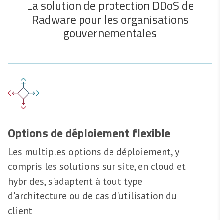
La solution de protection DDoS de
Radware pour les organisations
gouvernementales
Options de déploiement flexible
Les multiples options de déploiement, y
compris les solutions sur site, en cloud et
hybrides, s'adaptent à tout type
d'architecture ou de cas d'utilisation du
client