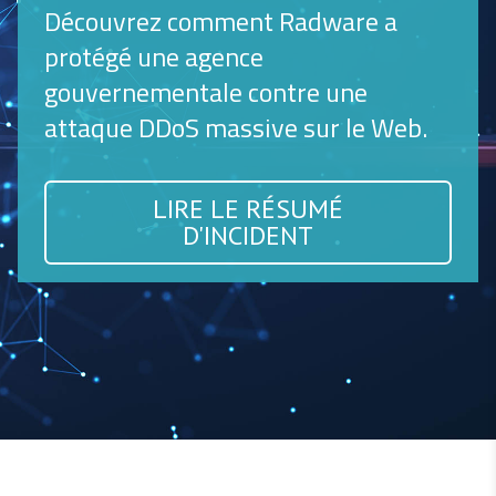
Découvrez comment Radware a
protégé une agence
gouvernementale contre une
attaque DDoS massive sur le Web.
LIRE LE RÉSUMÉ
D'INCIDENT