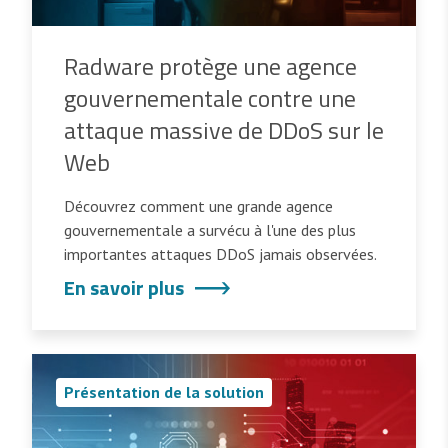
Radware protège une agence
gouvernementale contre une
attaque massive de DDoS sur le
Web
Découvrez comment une grande agence
gouvernementale a survécu à l'une des plus
importantes attaques DDoS jamais observées.
En savoir plus
Présentation de la solution