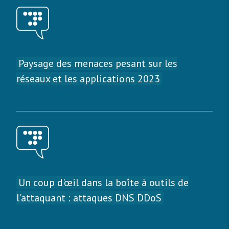
Paysage des menaces pesant sur les
réseaux et les applications 2023
Un coup d'œil dans la boîte à outils de
l'attaquant : attaques DNS DDoS