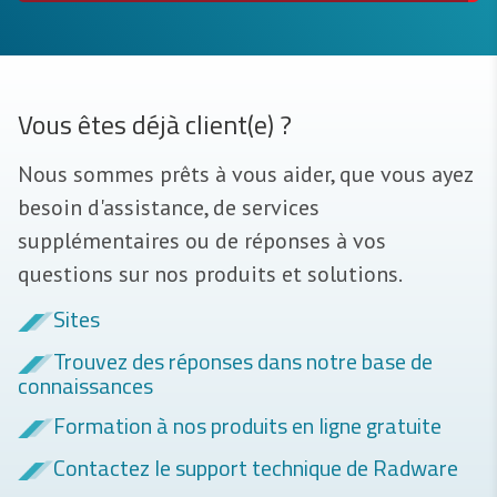
Vous êtes déjà client(e) ?
Nous sommes prêts à vous aider, que vous ayez
besoin d'assistance, de services
supplémentaires ou de réponses à vos
questions sur nos produits et solutions.
Sites
Trouvez des réponses dans notre base de
connaissances
Formation à nos produits en ligne gratuite
Contactez le support technique de Radware