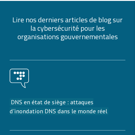
Lire nos derniers articles de blog sur
la cybersécurité pour les
organisations gouvernementales
DNS en état de siège : attaques
d'inondation DNS dans le monde réel