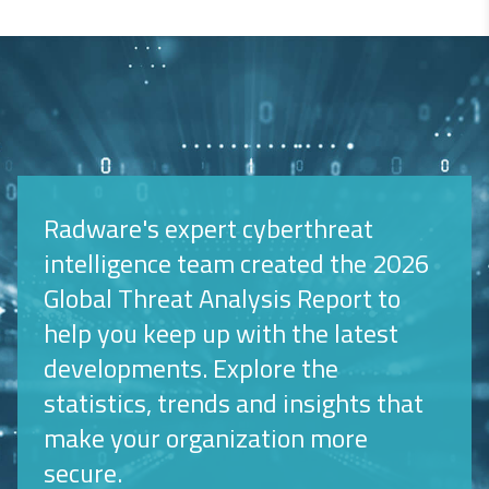
Radware's expert cyberthreat
intelligence team created the 2026
Global Threat Analysis Report to
help you keep up with the latest
developments. Explore the
statistics, trends and insights that
make your organization more
secure.