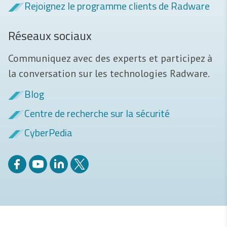
Rejoignez le programme clients de Radware
Réseaux sociaux
Communiquez avec des experts et participez à
la conversation sur les technologies Radware.
Blog
Centre de recherche sur la sécurité
CyberPedia