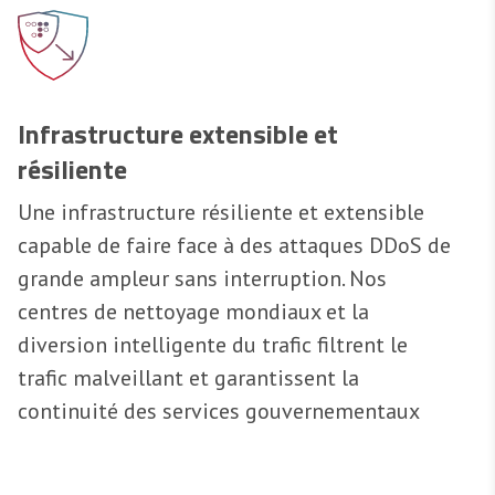
Infrastructure extensible et
résiliente
Une infrastructure résiliente et extensible
capable de faire face à des attaques DDoS de
grande ampleur sans interruption. Nos
centres de nettoyage mondiaux et la
diversion intelligente du trafic filtrent le
trafic malveillant et garantissent la
continuité des services gouvernementaux