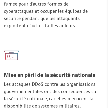
fumée pour d'autres formes de
cyberattaques et occuper les équipes de
sécurité pendant que les attaquants
exploitent d'autres failles ailleurs
Mise en péril de la sécurité nationale
Les attaques DDoS contre les organisations
gouvernementales ont des conséquences sur
la sécurité nationale, car elles menacent la
disponibilité de systèmes militaires,