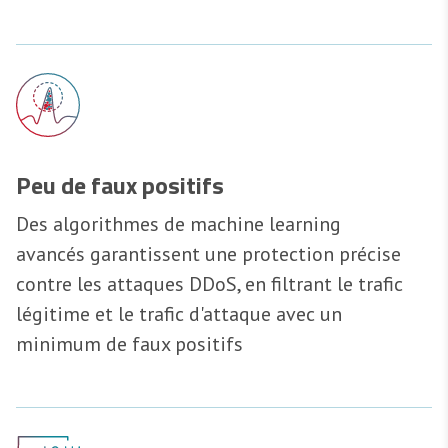
Peu de faux positifs
Des algorithmes de machine learning
avancés garantissent une protection précise
contre les attaques DDoS, en filtrant le trafic
légitime et le trafic d'attaque avec un
minimum de faux positifs