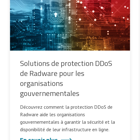
Solutions de protection DDoS
de Radware pour les
organisations
gouvernementales
Découvrez comment la protection DDoS de
Radware aide les organisations
gouvernementales à garantir la sécurité et la
disponibilité de leur infrastructure en ligne.
En savoir plus