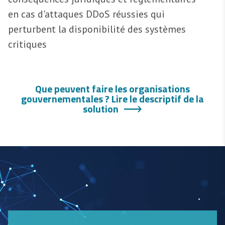
en cas d'attaques DDoS réussies qui
perturbent la disponibilité des systèmes
critiques
Que peuvent faire les organisations
gouvernementales ? Lire le descriptif de la
solution