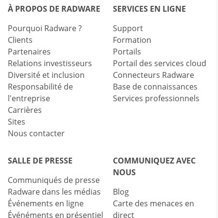
À PROPOS DE RADWARE
SERVICES EN LIGNE
Pourquoi Radware ?
Support
Clients
Formation
Partenaires
Portails
Relations investisseurs
Portail des services cloud
Diversité et inclusion
Connecteurs Radware
Responsabilité de
Base de connaissances
l'entreprise
Services professionnels
Carrières
Sites
Nous contacter
SALLE DE PRESSE
COMMUNIQUEZ AVEC
NOUS
Communiqués de presse
Radware dans les médias
Blog
Événements en ligne
Carte des menaces en
Événéments en présentiel
direct