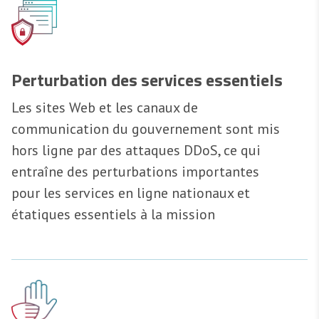
Perturbation des services essentiels
Les sites Web et les canaux de
communication du gouvernement sont mis
hors ligne par des attaques DDoS, ce qui
entraîne des perturbations importantes
pour les services en ligne nationaux et
étatiques essentiels à la mission