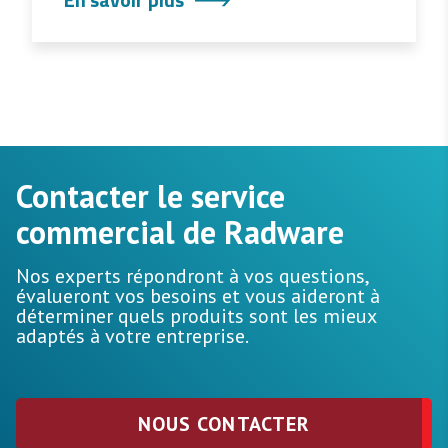
Contacter le service
commercial de Radware
Nos experts répondront à vos questions,
évalueront vos besoins et vous aideront à
déterminer quels produits sont les mieux
adaptés à votre entreprise.
NOUS CONTACTER