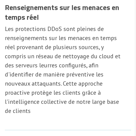
Renseignements sur les menaces en
temps réel
Les protections DDoS sont pleines de
renseignements sur les menaces en temps
réel provenant de plusieurs sources, y
compris un réseau de nettoyage du cloud et
des serveurs leurres configurés, afin
d'identifier de manière préventive les
nouveaux attaquants. Cette approche
proactive protège les clients grâce à
l'intelligence collective de notre large base
de clients