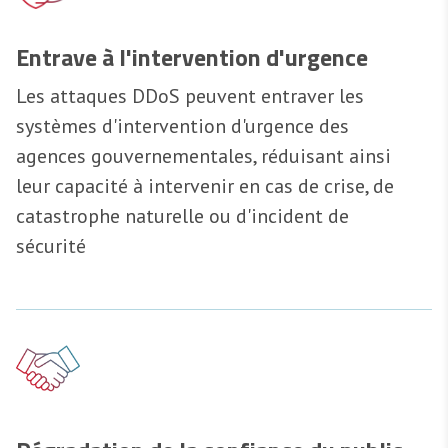
Entrave à l'intervention d'urgence
Les attaques DDoS peuvent entraver les
systèmes d'intervention d'urgence des
agences gouvernementales, réduisant ainsi
leur capacité à intervenir en cas de crise, de
catastrophe naturelle ou d'incident de
sécurité