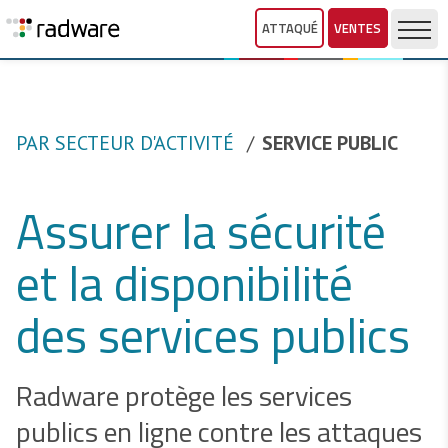
ATTAQUÉ
VENTES
PAR SECTEUR D'ACTIVITÉ
SERVICE PUBLIC
Assurer la sécurité
et la disponibilité
des services publics
Radware protège les services
publics en ligne contre les attaques