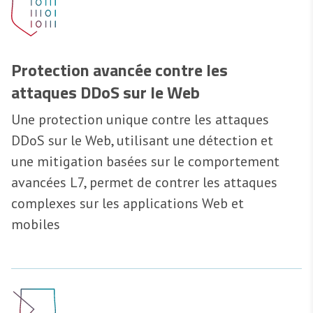
Protection avancée contre les
attaques DDoS sur le Web
Une protection unique contre les attaques
DDoS sur le Web, utilisant une détection et
une mitigation basées sur le comportement
avancées L7, permet de contrer les attaques
complexes sur les applications Web et
mobiles