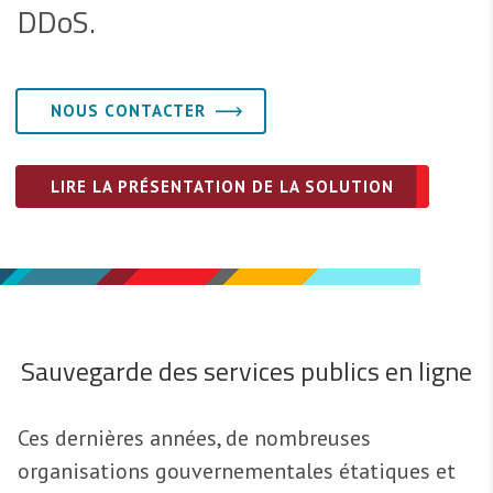
DDoS.
NOUS CONTACTER
LIRE LA PRÉSENTATION DE LA SOLUTION
Sauvegarde des services publics en ligne
Ces dernières années, de nombreuses
organisations gouvernementales étatiques et